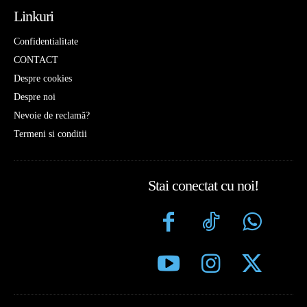
Linkuri
Confidentialitate
CONTACT
Despre cookies
Despre noi
Nevoie de reclamă?
Termeni si conditii
Stai conectat cu noi!