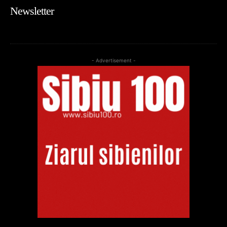
Newsletter
- Advertisement -