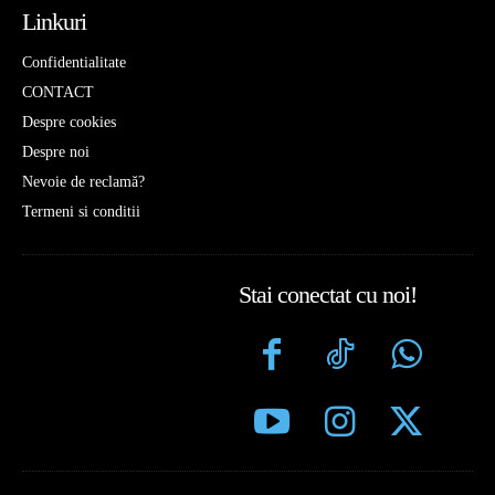
Linkuri
Confidentialitate
CONTACT
Despre cookies
Despre noi
Nevoie de reclamă?
Termeni si conditii
Stai conectat cu noi!