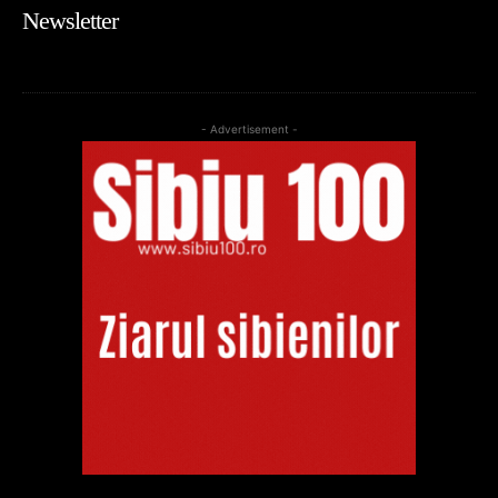
Newsletter
- Advertisement -