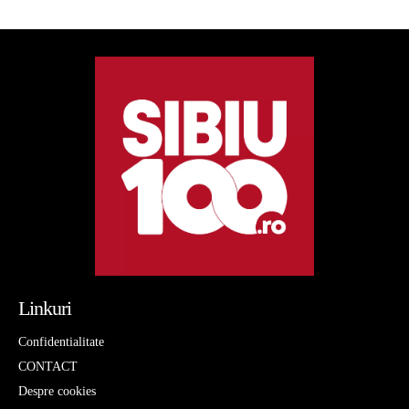
Linkuri
Confidentialitate
CONTACT
Despre cookies