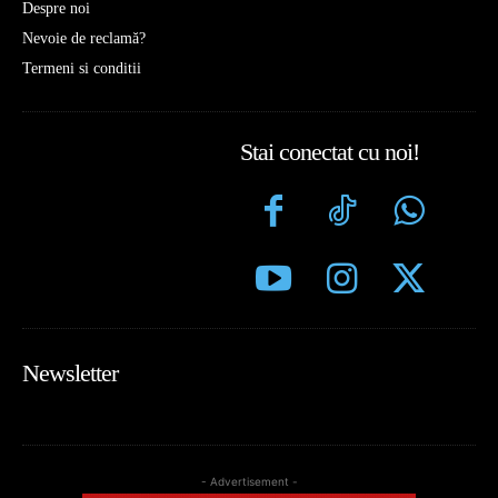
Despre noi
Nevoie de reclamă?
Termeni si conditii
Stai conectat cu noi!
Newsletter
- Advertisement -