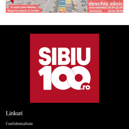
Linkuri
Confidentialitate