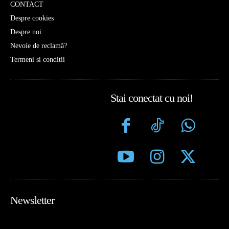
CONTACT
Despre cookies
Despre noi
Nevoie de reclamă?
Termeni si conditii
Stai conectat cu noi!
Newsletter