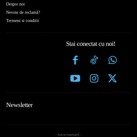
Despre noi
Nevoie de reclamă?
Termeni si conditii
Stai conectat cu noi!
Newsletter
- Advertisement -