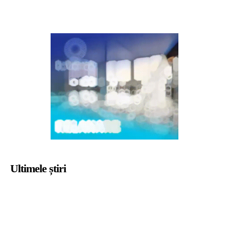
Ultimele știri