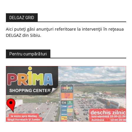
DELGAZ GRID
Aici puteți găsi anunțuri referitoare la intervenții în rețeaua
DELGAZ din Sibiu.
Pentru cumpărături