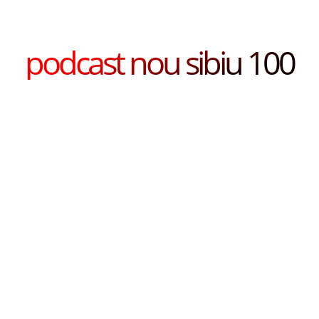
podcast nou sibiu 100