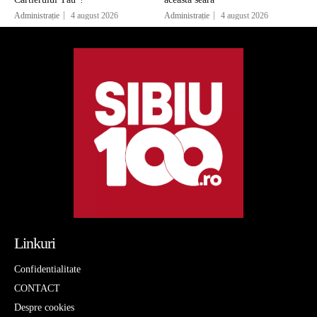
Administrație
4 august 2026
Administrație
4 august 2026
Linkuri
Confidentialitate
CONTACT
Despre cookies