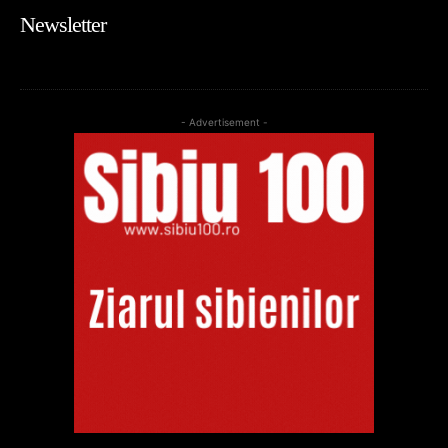
Newsletter
- Advertisement -