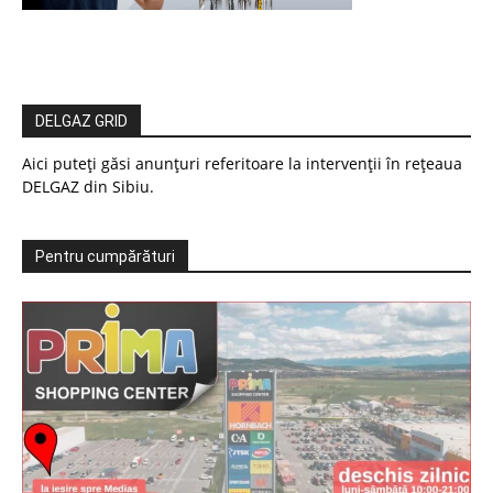
DELGAZ GRID
Aici puteți găsi anunțuri referitoare la intervenții în rețeaua
DELGAZ din Sibiu.
Pentru cumpărături