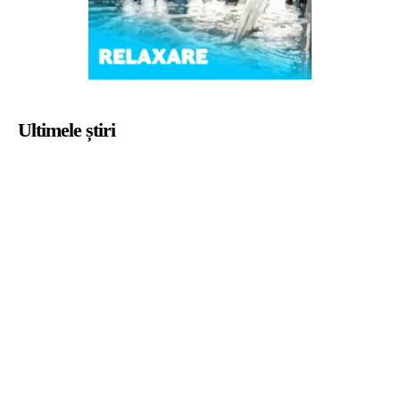
Ultimele știri