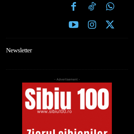
Newsletter
- Advertisement -