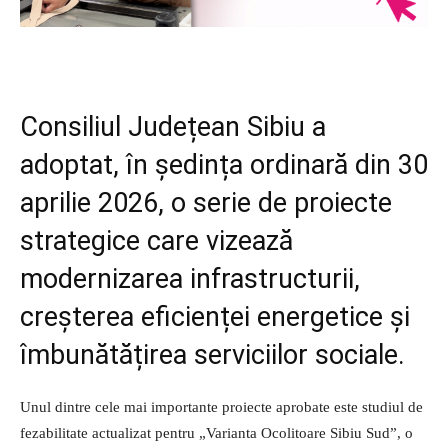
Consiliul Județean Sibiu a
adoptat, în ședința ordinară din 30
aprilie 2026, o serie de proiecte
strategice care vizează
modernizarea infrastructurii,
creșterea eficienței energetice și
îmbunătățirea serviciilor sociale.
Unul dintre cele mai importante proiecte aprobate este studiul de
fezabilitate actualizat pentru „Varianta Ocolitoare Sibiu Sud”, o