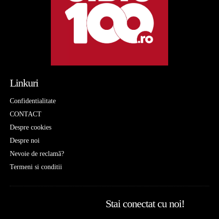
Linkuri
Confidentialitate
CONTACT
Despre cookies
Despre noi
Nevoie de reclamă?
Termeni si conditii
Stai conectat cu noi!