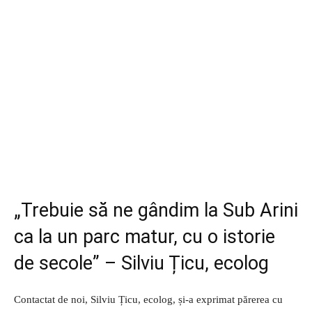
„Trebuie să ne gândim la Sub Arini
ca la un parc matur, cu o istorie
de secole” – Silviu Țicu, ecolog
Contactat de noi, Silviu Țicu, ecolog, și-a exprimat părerea cu