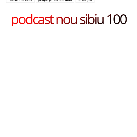
podcast nou sibiu 100