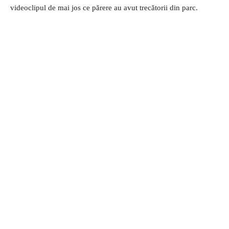
videoclipul de mai jos ce părere au avut trecătorii din parc.