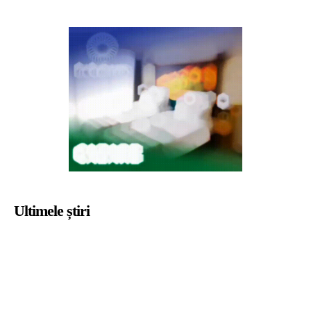
Ultimele știri