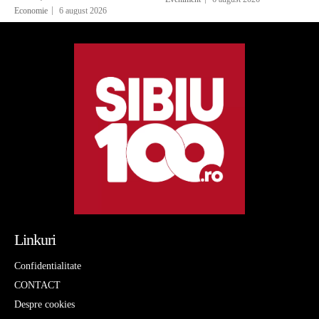
Economie
6 august 2026
Linkuri
Confidentialitate
CONTACT
Despre cookies