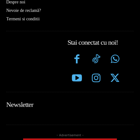
Despre noi
Nevoie de reclamă?
Termeni si conditii
Stai conectat cu noi!
Newsletter
- Advertisement -