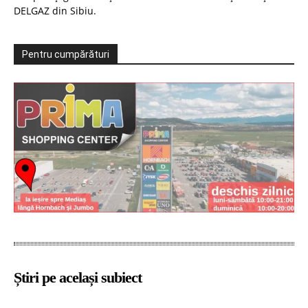
DELGAZ din Sibiu.
Pentru cumpărături
Știri pe același subiect