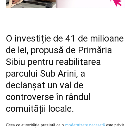
O investiție de
41 de milioane
de lei
, propusă de Primăria
Sibiu pentru reabilitarea
parcului Sub Arini, a
declanșat un val de
controverse în rândul
comuității locale.
Ceea ce autorităție prezintă ca o
modernizare necesară
este privit