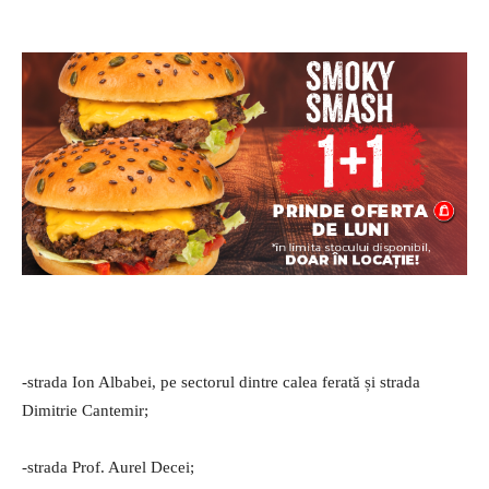
-strada Ion Albabei, pe sectorul dintre calea ferată și strada
Dimitrie Cantemir;
-strada Prof. Aurel Decei;