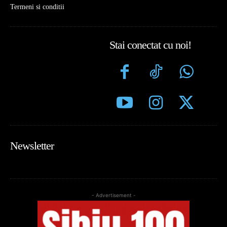
Termeni si conditii
Stai conectat cu noi!
Newsletter
- Advertisement -