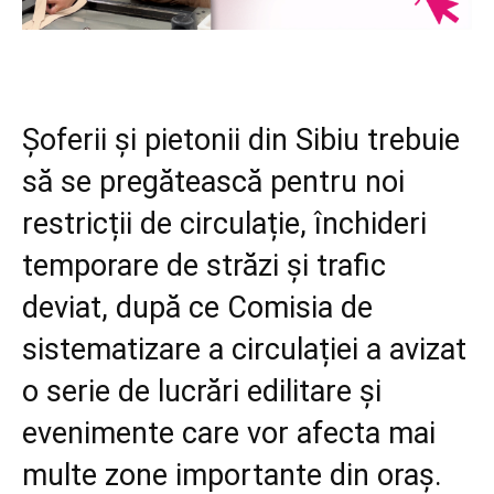
Șoferii și pietonii din Sibiu trebuie
să se pregătească pentru noi
restricții de circulație, închideri
temporare de străzi și trafic
deviat, după ce Comisia de
sistematizare a circulației a avizat
o serie de lucrări edilitare și
evenimente care vor afecta mai
multe zone importante din oraș.