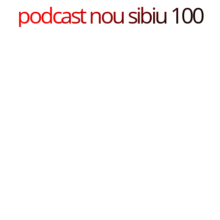
podcast nou sibiu 100