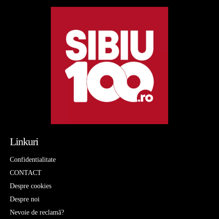
Linkuri
Confidentialitate
CONTACT
Despre cookies
Despre noi
Nevoie de reclamă?