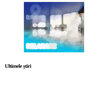
Ultimele știri