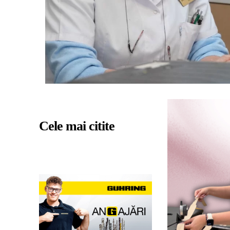
Cele mai citite