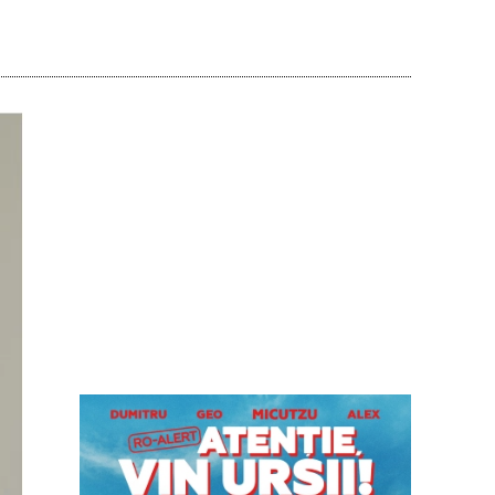
Acțiune