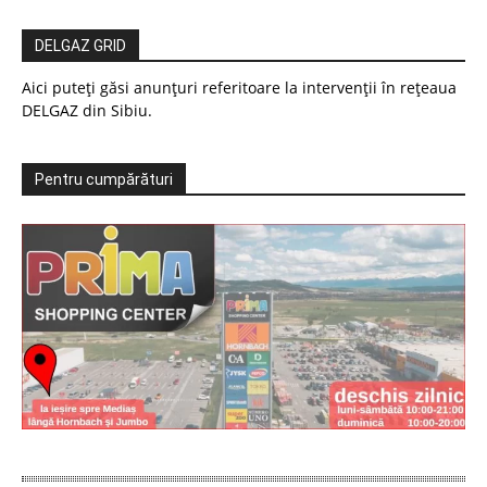
DELGAZ GRID
Aici puteți găsi anunțuri referitoare la intervenții în rețeaua
DELGAZ din Sibiu.
Pentru cumpărături