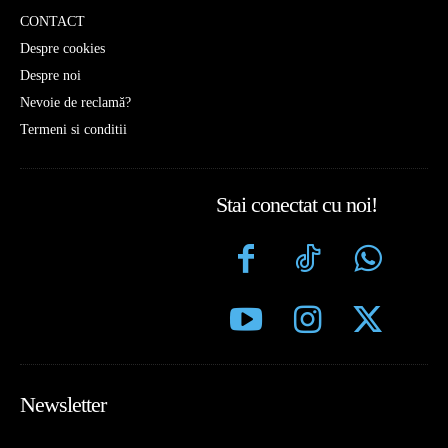
CONTACT
Despre cookies
Despre noi
Nevoie de reclamă?
Termeni si conditii
Stai conectat cu noi!
Newsletter