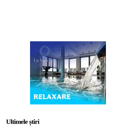
Ultimele știri