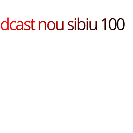
dcast nou sibiu 100