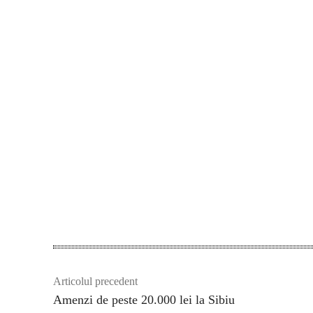
Articolul precedent
Amenzi de peste 20.000 lei la Sibiu