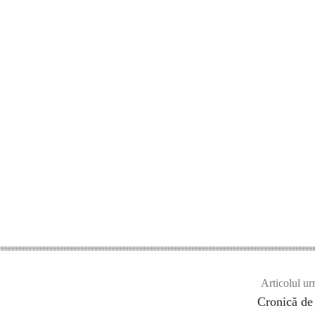
Articolul ur
Cronică de