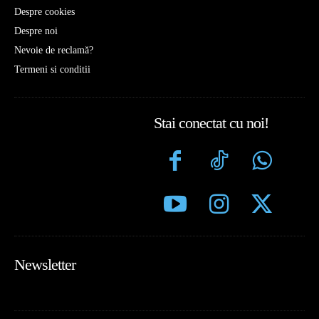
Despre cookies
Despre noi
Nevoie de reclamă?
Termeni si conditii
Stai conectat cu noi!
Newsletter