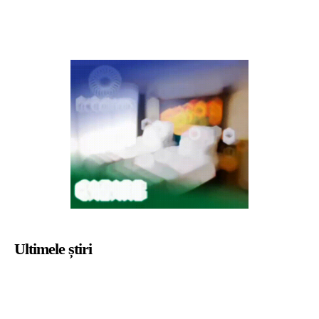
Ultimele știri