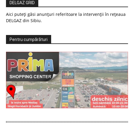
DELGAZ GRID
Aici puteți găsi anunțuri referitoare la intervenții în rețeaua
DELGAZ din Sibiu.
Pentru cumpărături