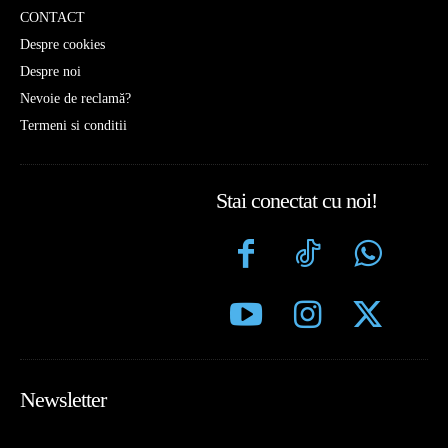
CONTACT
Despre cookies
Despre noi
Nevoie de reclamă?
Termeni si conditii
Stai conectat cu noi!
Newsletter