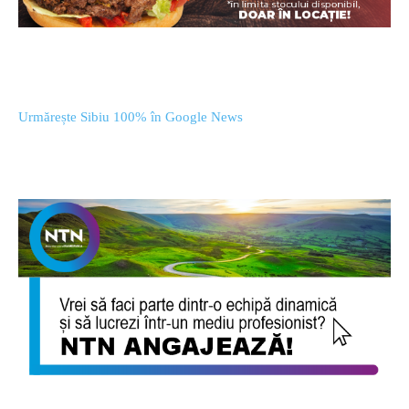
Urmărește Sibiu 100% în Google News