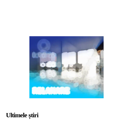
Ultimele știri