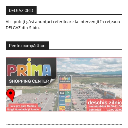
DELGAZ GRID
Aici puteți găsi anunțuri referitoare la intervenții în rețeaua
DELGAZ din Sibiu.
Pentru cumpărături