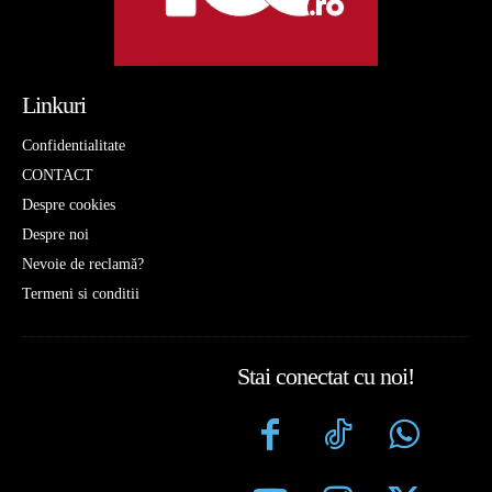
Linkuri
Confidentialitate
CONTACT
Despre cookies
Despre noi
Nevoie de reclamă?
Termeni si conditii
Stai conectat cu noi!