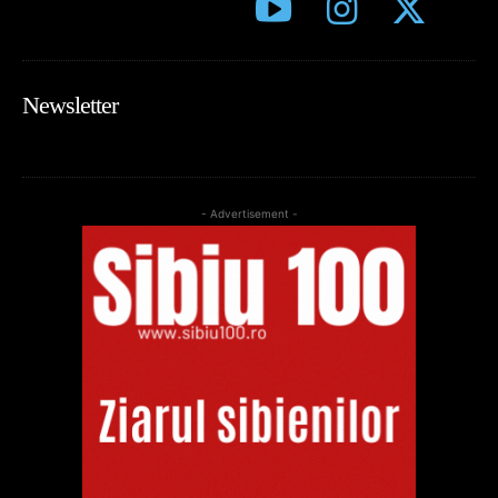
Newsletter
- Advertisement -