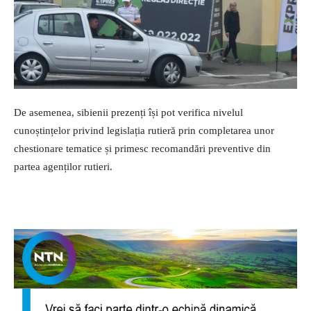
De asemenea, sibienii prezenți își pot verifica nivelul
cunoștințelor privind legislația rutieră prin completarea unor
chestionare tematice și primesc recomandări preventive din
partea agenților rutieri.