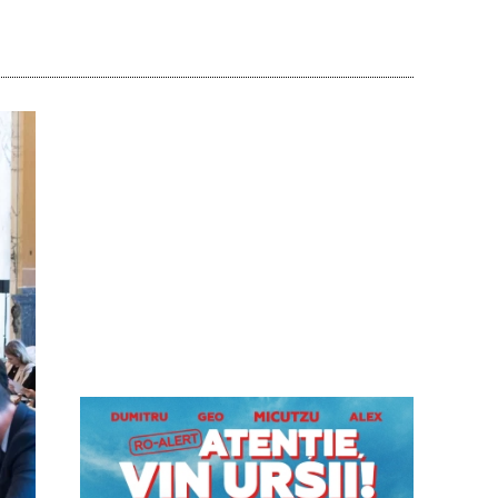
Acțiune