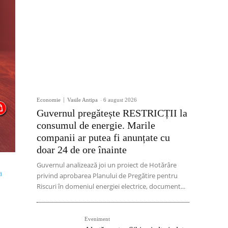
Economie
Vasile Antipa
-
6 august 2026
Guvernul pregătește RESTRICȚII la
consumul de energie. Marile
companii ar putea fi anunțate cu
doar 24 de ore înainte
Guvernul analizează joi un proiect de Hotărâre
a
privind aprobarea Planului de Pregătire pentru
Riscuri în domeniul energiei electrice, document...
Eveniment