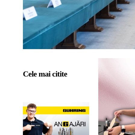
Cele mai citite