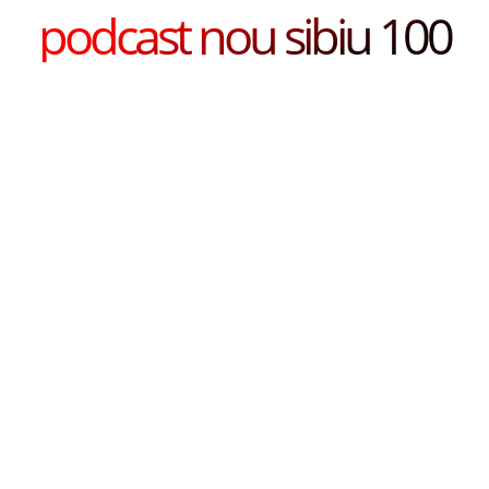
podcast nou sibiu 100