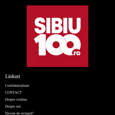
Linkuri
Confidentialitate
CONTACT
Despre cookies
Despre noi
Nevoie de reclamă?