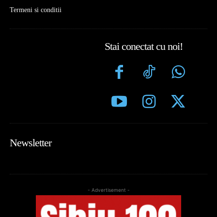
Termeni si conditii
Stai conectat cu noi!
Newsletter
- Advertisement -