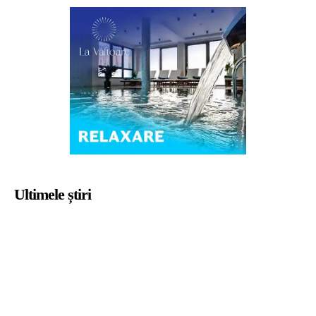
Ultimele știri