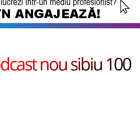
dcast nou sibiu 100