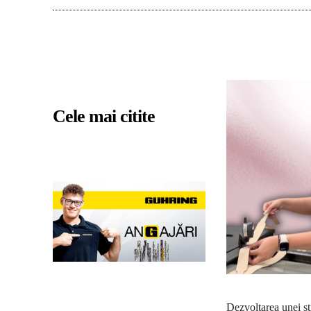
Cele mai citite
Dezvoltarea unei str