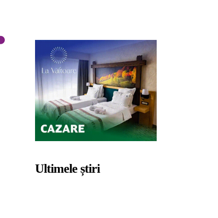
Ultimele știri