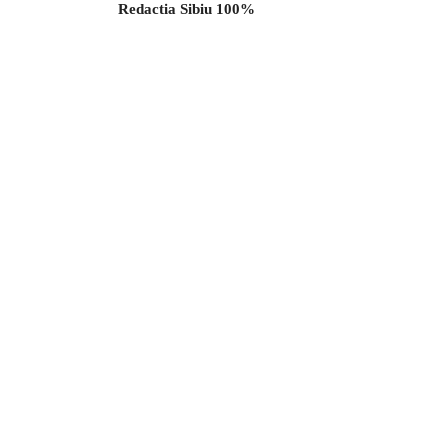
Redactia Sibiu 100%