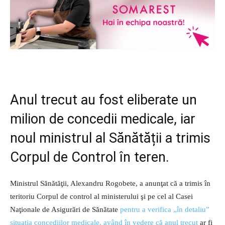
Anul trecut au fost eliberate un
milion de concedii medicale, iar
noul ministrul al Sănătății a trimis
Corpul de Control în teren.
Ministrul Sănătăţii, Alexandru Rogobete, a anunţat că a trimis în
teritoriu Corpul de control al ministerului şi pe cel al Casei
Naţionale de Asigurări de Sănătate
pentru a verifica „în detaliu”
situaţia concediilor medicale, având în vedere că anul trecut
ar fi