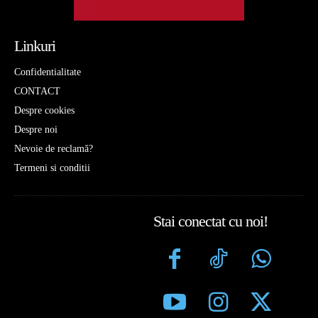
Linkuri
Confidentialitate
CONTACT
Despre cookies
Despre noi
Nevoie de reclamă?
Termeni si conditii
Stai conectat cu noi!