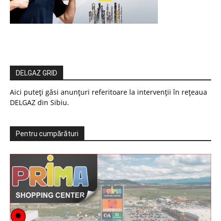
DELGAZ GRID
Aici puteți găsi anunțuri referitoare la intervenții în rețeaua
DELGAZ din Sibiu.
Pentru cumpărături