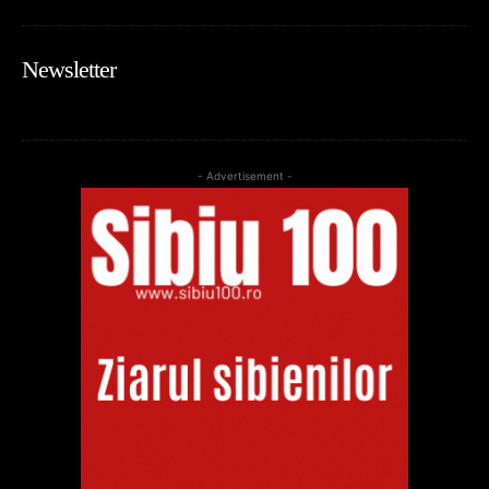
Newsletter
- Advertisement -