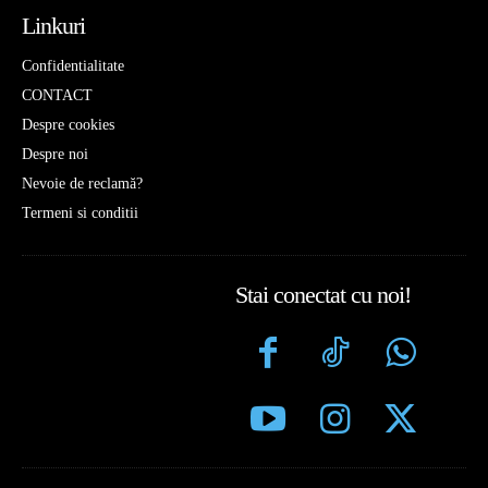
Linkuri
Confidentialitate
CONTACT
Despre cookies
Despre noi
Nevoie de reclamă?
Termeni si conditii
Stai conectat cu noi!