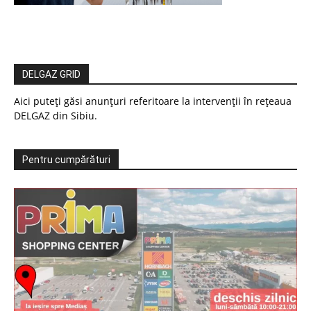
DELGAZ GRID
Aici puteți găsi anunțuri referitoare la intervenții în rețeaua
DELGAZ din Sibiu.
Pentru cumpărături