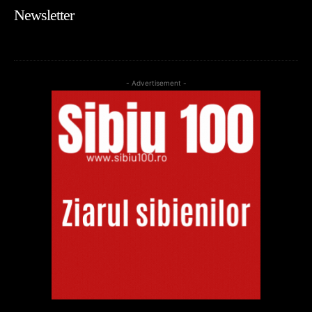
Newsletter
- Advertisement -