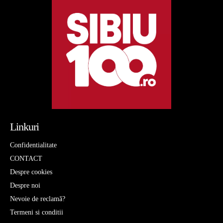
Linkuri
Confidentialitate
CONTACT
Despre cookies
Despre noi
Nevoie de reclamă?
Termeni si conditii