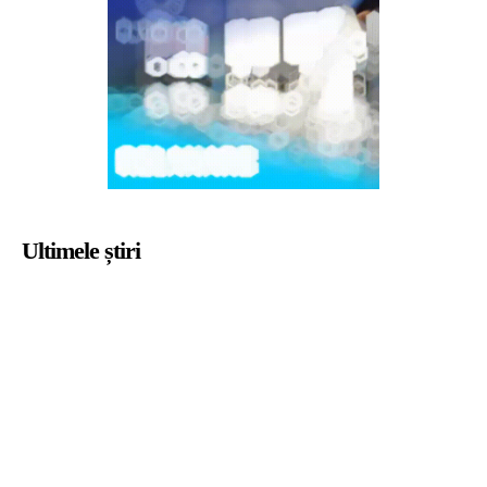
Ultimele știri