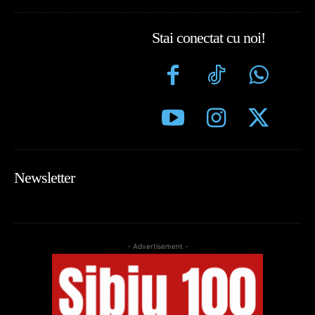
Stai conectat cu noi!
Newsletter
- Advertisement -