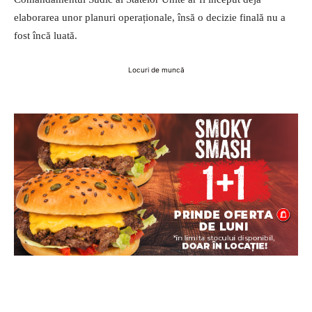
elaborarea unor planuri operaționale, însă o decizie finală nu a
fost încă luată.
Locuri de muncă