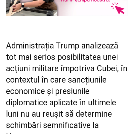
Administrația Trump analizează
tot mai serios posibilitatea unei
acțiuni militare împotriva Cubei, în
contextul în care sancțiunile
economice și presiunile
diplomatice aplicate în ultimele
luni nu au reușit să determine
schimbări semnificative la