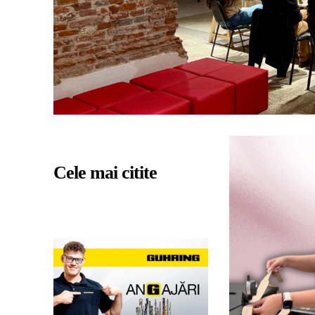
Cele mai citite