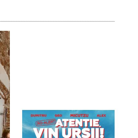
Acțiune