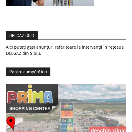
DELGAZ GRID
Aici puteți găsi anunțuri referitoare la intervenții în rețeaua
DELGAZ din Sibiu.
Pentru cumpărături