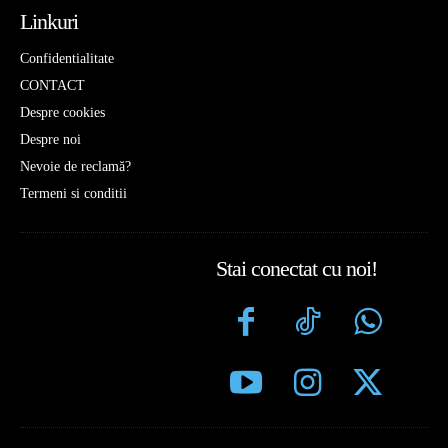
Linkuri
Confidentialitate
CONTACT
Despre cookies
Despre noi
Nevoie de reclamă?
Termeni si conditii
Stai conectat cu noi!