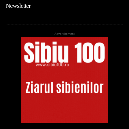
Newsletter
- Advertisement -