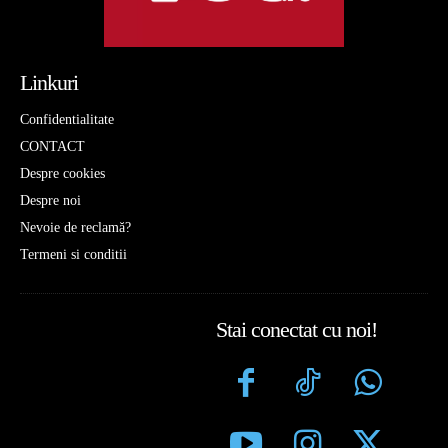
Linkuri
Confidentialitate
CONTACT
Despre cookies
Despre noi
Nevoie de reclamă?
Termeni si conditii
Stai conectat cu noi!