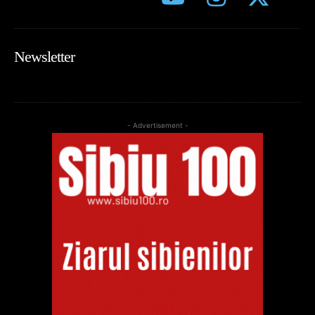
Newsletter
- Advertisement -