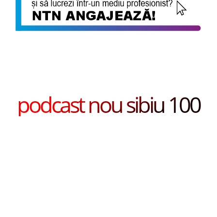
podcast nou sibiu 100