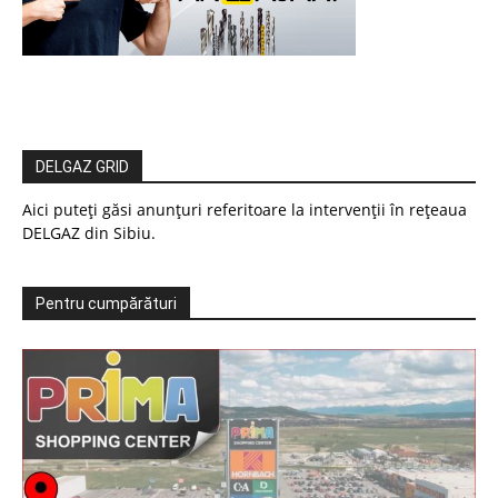
DELGAZ GRID
Aici puteți găsi anunțuri referitoare la intervenții în rețeaua
DELGAZ din Sibiu.
Pentru cumpărături