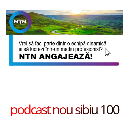
podcast nou sibiu 100