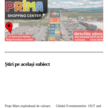
Știri pe același subiect
Piața Mare explodează de culoare
Ghidul Evenimentelor: OUT and