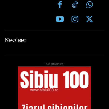
Newsletter
- Advertisement -