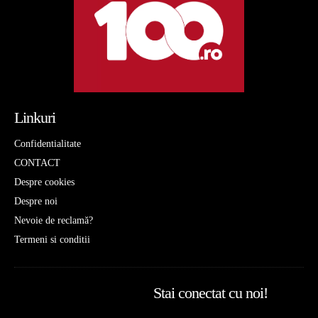
Linkuri
Confidentialitate
CONTACT
Despre cookies
Despre noi
Nevoie de reclamă?
Termeni si conditii
Stai conectat cu noi!