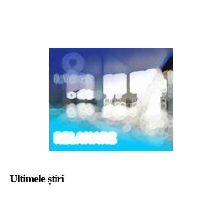
Ultimele știri