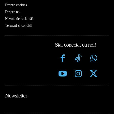
Despre cookies
Despre noi
Nevoie de reclamă?
Termeni si conditii
Stai conectat cu noi!
Newsletter