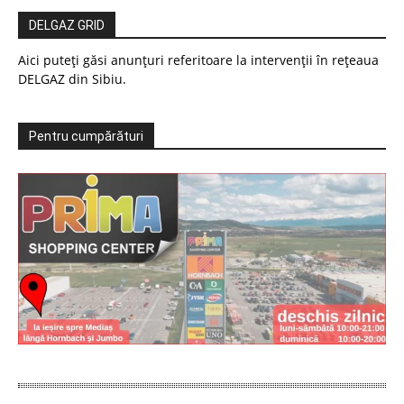
DELGAZ GRID
Aici puteți găsi anunțuri referitoare la intervenții în rețeaua
DELGAZ din Sibiu.
Pentru cumpărături