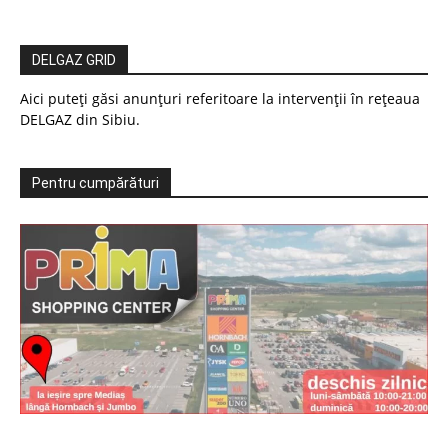
DELGAZ GRID
Aici puteți găsi anunțuri referitoare la intervenții în rețeaua
DELGAZ din Sibiu.
Pentru cumpărături