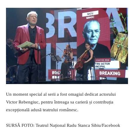
Un moment special al serii a fost omagiul dedicat actorului
Victor Rebengiuc, pentru întreaga sa carieră și contribuția
excepțională adusă teatrului românesc.
SURSĂ FOTO: Teatrul Național Radu Stanca Sibiu/Facebook