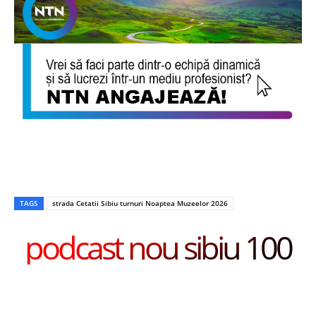
TAGS
strada Cetatii Sibiu turnuri Noaptea Muzeelor 2026
podcast nou sibiu 100