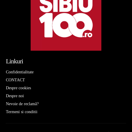
Linkuri
Confidentialitate
CONTACT
Despre cookies
Despre noi
Nevoie de reclamă?
Termeni si conditii