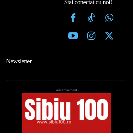
Stai conectat cu noi!
Newsletter
- Advertisement -