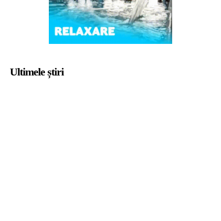
Ultimele știri