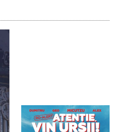
Acțiune