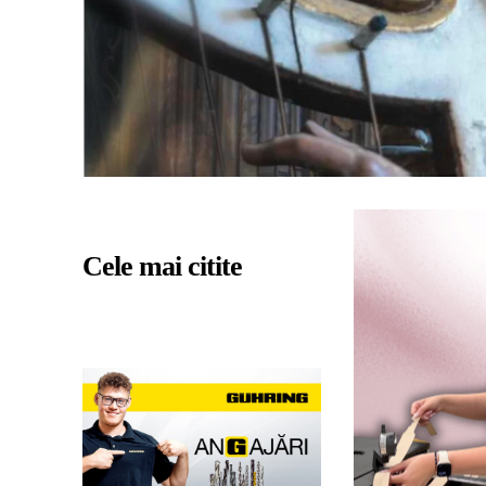
Cele mai citite