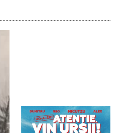
Acțiune