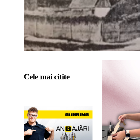
Cele mai citite