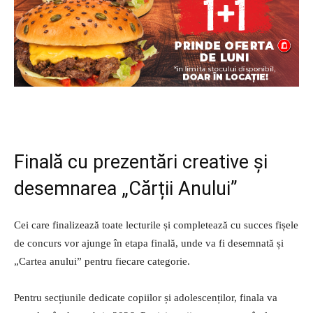
Finală cu prezentări creative și
desemnarea „Cărții Anului”
Cei care finalizează toate lecturile și completează cu succes fișele
de concurs vor ajunge în etapa finală, unde va fi desemnată și
„Cartea anului” pentru fiecare categorie.
Pentru secțiunile dedicate copiilor și adolescenților, finala va