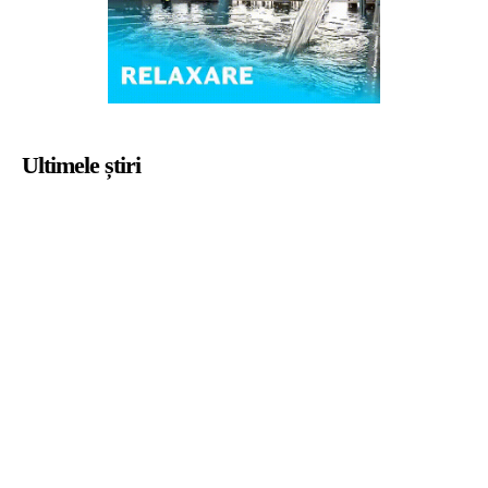
Ultimele știri