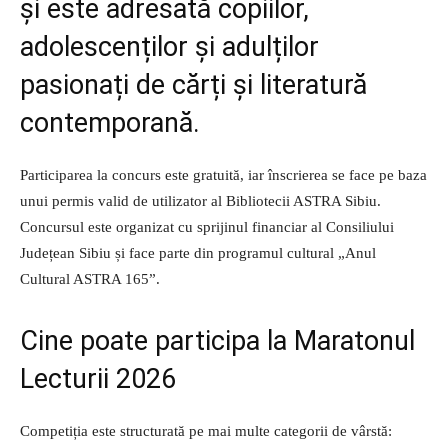
și este adresată copiilor,
adolescenților și adulților
pasionați de cărți și literatură
contemporană.
Participarea la concurs este gratuită, iar înscrierea se face pe baza
unui permis valid de utilizator al Bibliotecii ASTRA Sibiu.
Concursul este organizat cu sprijinul financiar al Consiliului
Județean Sibiu și face parte din programul cultural „Anul
Cultural ASTRA 165”.
Cine poate participa la Maratonul
Lecturii 2026
Competiția este structurată pe mai multe categorii de vârstă: