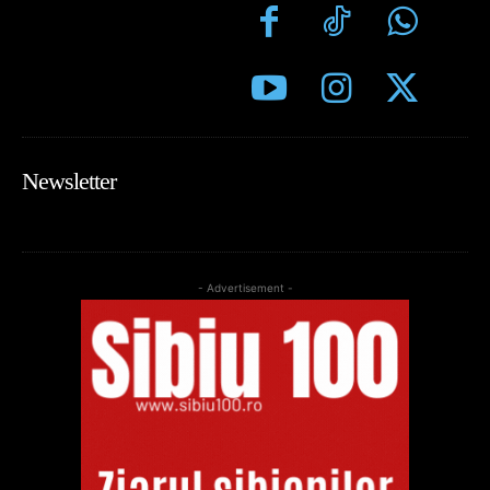
Newsletter
- Advertisement -