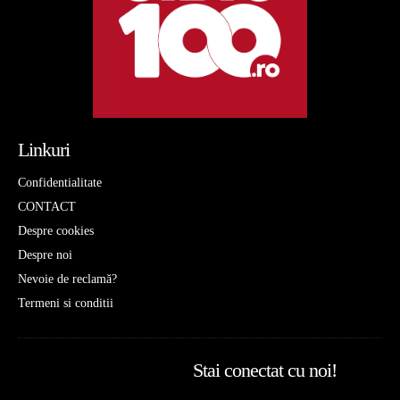
Linkuri
Confidentialitate
CONTACT
Despre cookies
Despre noi
Nevoie de reclamă?
Termeni si conditii
Stai conectat cu noi!