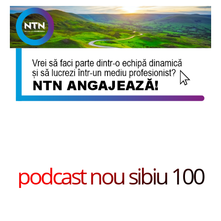
podcast nou sibiu 100