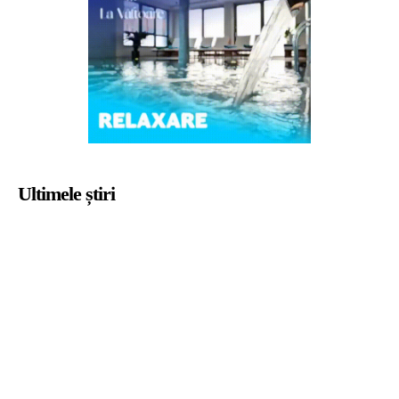
Ultimele știri