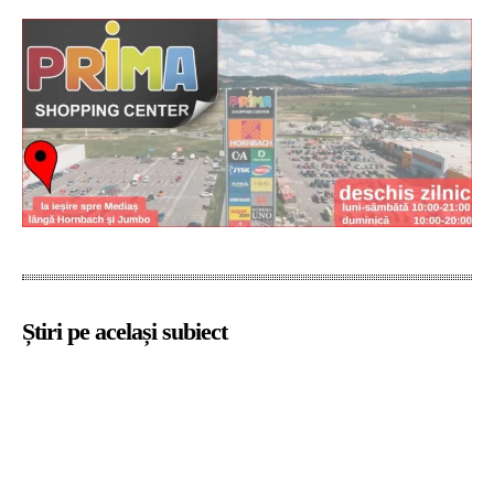
Știri pe același subiect