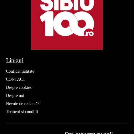
Linkuri
Confidentialitate
CONTACT
Despre cookies
Despre noi
Nevoie de reclamă?
Termeni si conditii