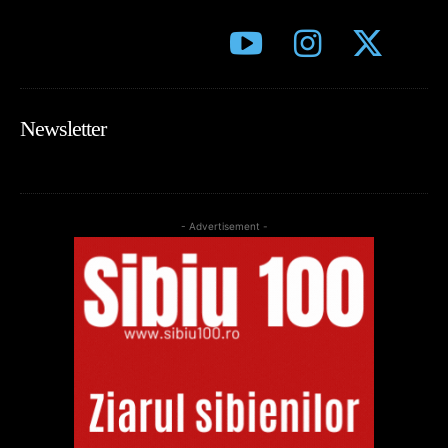
Newsletter
- Advertisement -