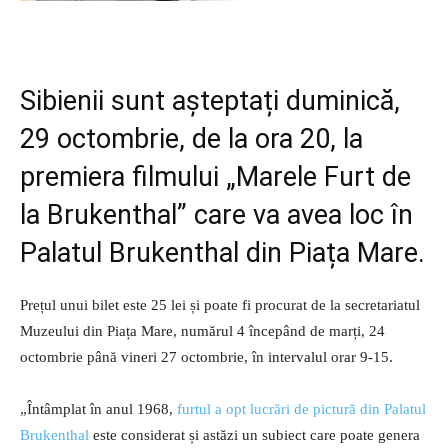
Sibienii sunt așteptați duminică,
29 octombrie, de la ora 20, la
premiera filmului „Marele Furt de
la Brukenthal” care va avea loc în
Palatul Brukenthal din Piața Mare.
Prețul unui bilet este 25 lei și poate fi procurat de la secretariatul
Muzeului din Piața Mare, numărul 4 începând de marți, 24
octombrie până vineri 27 octombrie, în intervalul orar 9-15.
„Întâmplat în anul 1968,
furtul a opt lucrări de pictură din Palatul
Brukenthal
este considerat și astăzi un subiect care poate genera