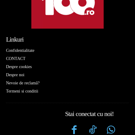
Linkuri
Confidentialitate
CONTACT
Despre cookies
Despre noi
Nevoie de reclamă?
Termeni si conditii
Stai conectat cu noi!