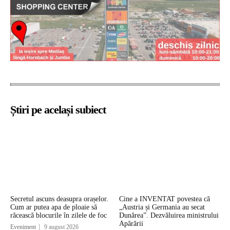
Știri pe același subiect
Secretul ascuns deasupra orașelor.
Cine a INVENTAT povestea că
Cum ar putea apa de ploaie să
„Austria și Germania au secat
răcească blocurile în zilele de foc
Dunărea”. Dezvăluirea ministrului
Apărării
Eveniment
9 august 2026