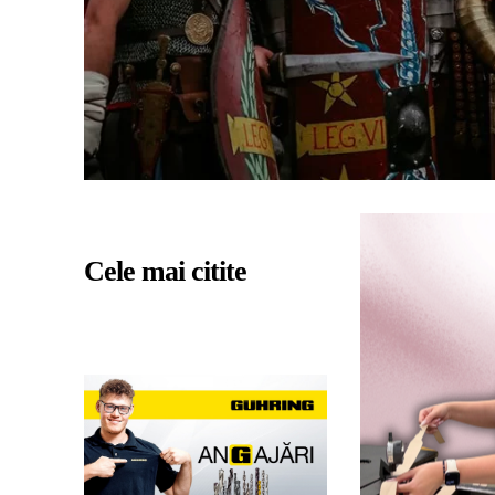
Cele mai citite