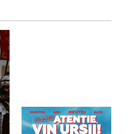
Acțiune