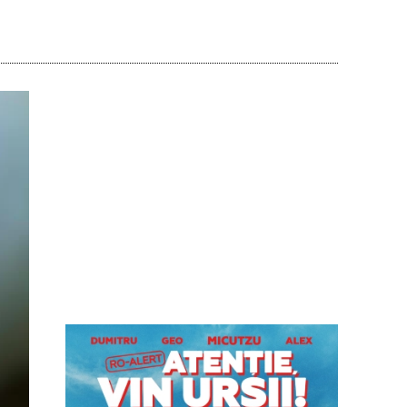
Acțiune