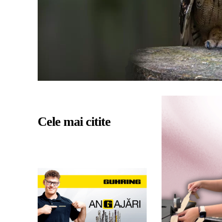
Cele mai citite