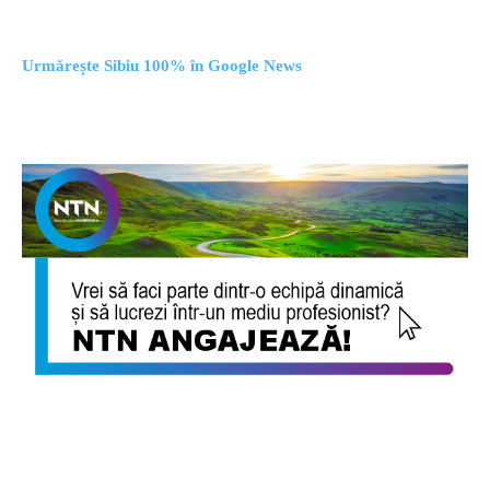
Urmărește Sibiu 100% în Google News