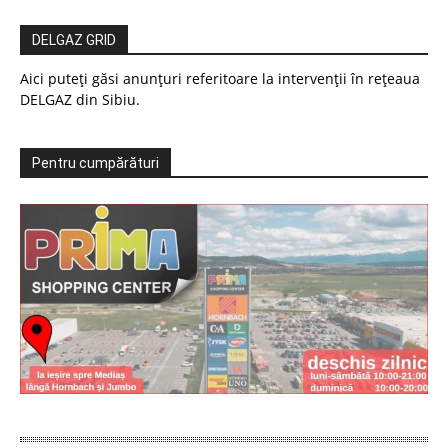
DELGAZ GRID
Aici puteți găsi anunțuri referitoare la intervenții în rețeaua
DELGAZ din Sibiu.
Pentru cumpărături