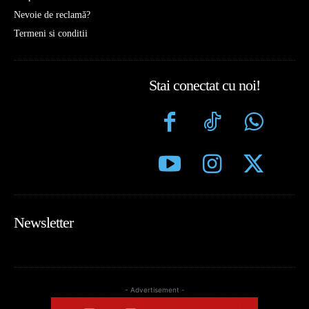
Nevoie de reclamă?
Termeni si conditii
Stai conectat cu noi!
Newsletter
- Advertisement -