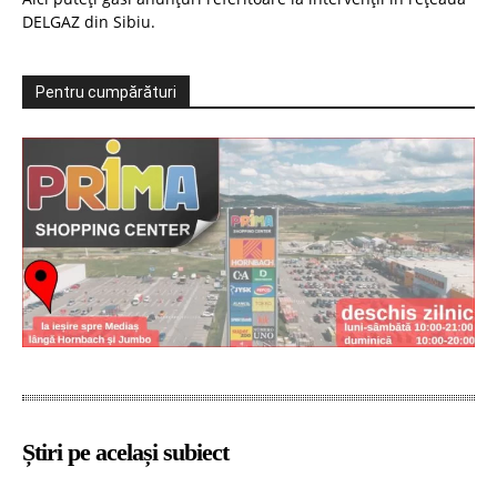
DELGAZ din Sibiu.
Pentru cumpărături
Știri pe același subiect