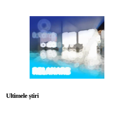
Ultimele știri