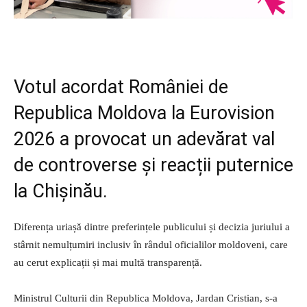
Votul acordat României de
Republica Moldova la Eurovision
2026 a provocat un adevărat val
de controverse și reacții puternice
la Chișinău.
Diferența uriașă dintre preferințele publicului și decizia juriului a
stârnit nemulțumiri inclusiv în rândul oficialilor moldoveni, care
au cerut explicații și mai multă transparență.
Ministrul Culturii din Republica Moldova, Jardan Cristian, s-a