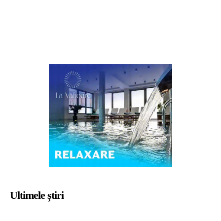
Ultimele știri