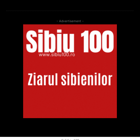
- Advertisement -