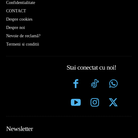
Confidentialitate
CONTACT
Despre cookies
Despre noi
Nevoie de reclamă?
Termeni si conditii
Stai conectat cu noi!
Newsletter