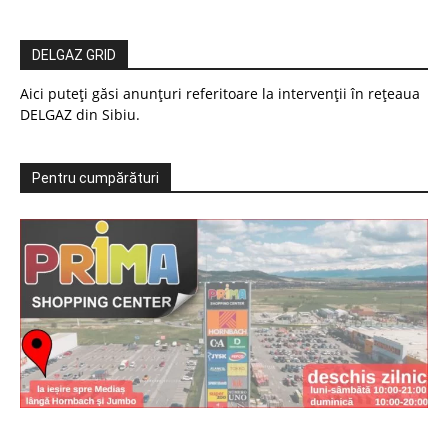
DELGAZ GRID
Aici puteți găsi anunțuri referitoare la intervenții în rețeaua
DELGAZ din Sibiu.
Pentru cumpărături