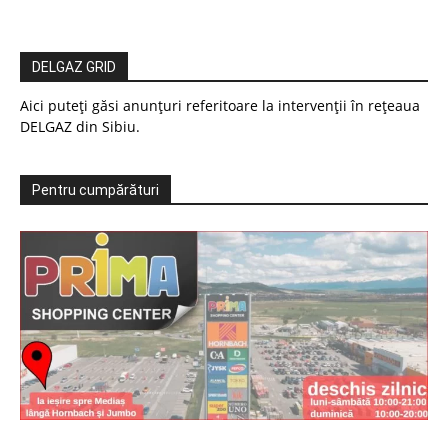
DELGAZ GRID
Aici puteți găsi anunțuri referitoare la intervenții în rețeaua
DELGAZ din Sibiu.
Pentru cumpărături