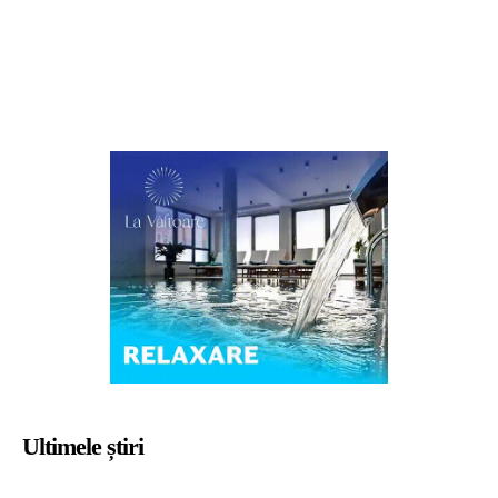
Ultimele știri