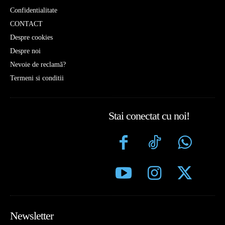
Confidentialitate
CONTACT
Despre cookies
Despre noi
Nevoie de reclamă?
Termeni si conditii
Stai conectat cu noi!
Newsletter