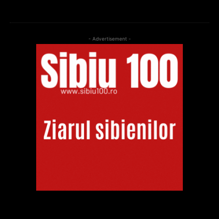
- Advertisement -