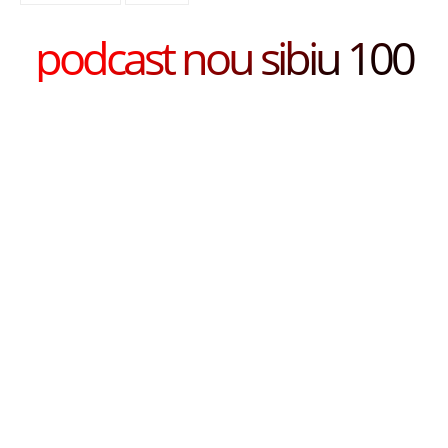
podcast nou sibiu 100