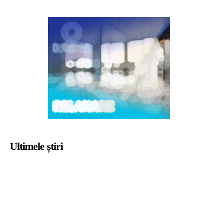
Ultimele știri