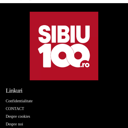
Linkuri
Confidentialitate
CONTACT
Despre cookies
Despre noi