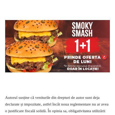
Autorul susține că veniturile din drepturi de autor sunt deja
declarate și impozitate, astfel încât noua reglementare nu ar avea
o justificare fiscală solidă. În opinia sa, obligativitatea utilizării