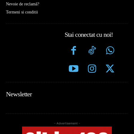
Nevoie de reclamă?
Termeni si conditii
Stai conectat cu noi!
Newsletter
- Advertisement -