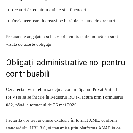
creatori de conținut online și influenceri
freelanceri care lucrează pe bază de cesiune de drepturi
Persoanele angajate exclusiv prin contract de muncă nu sunt
vizate de aceste obligații.
Obligații administrative noi pentru
contribuabili
Cei afectați vor trebui să dețină cont în Spațiul Privat Virtual
(SPV) și să se înscrie în Registrul RO e-Factura prin Formularul
082, până la termenul de 26 mai 2026.
Facturile vor trebui emise exclusiv în format XML, conform
standardului UBL 3.0, și transmise prin platforma ANAF în cel