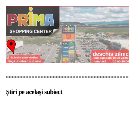
Știri pe același subiect