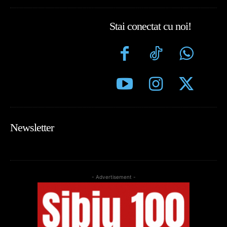
Stai conectat cu noi!
Newsletter
- Advertisement -