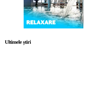
Ultimele știri