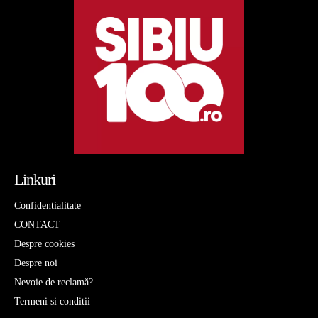
Linkuri
Confidentialitate
CONTACT
Despre cookies
Despre noi
Nevoie de reclamă?
Termeni si conditii