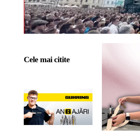
Cele mai citite