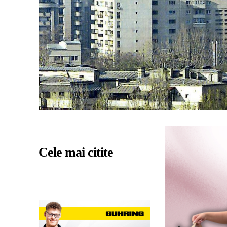
Cele mai citite