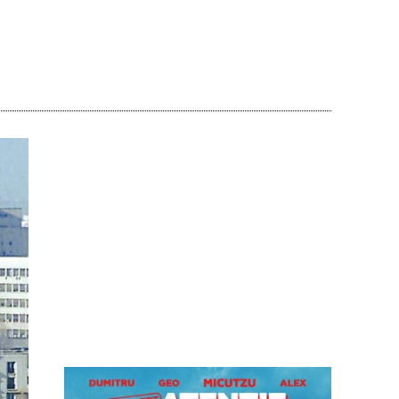
Acțiune