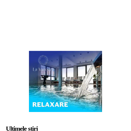
Ultimele știri