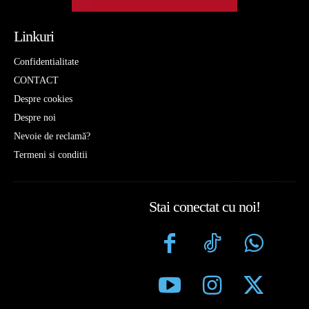
Linkuri
Confidentialitate
CONTACT
Despre cookies
Despre noi
Nevoie de reclamă?
Termeni si conditii
Stai conectat cu noi!