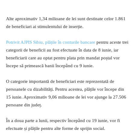
Alte aproximativ 1,34 milioane de lei sunt destinate celor 1.861
de beneficiari ai stimulentului de inserție.
Potrivit AJPIS Sibiu, plățile în conturile bancare
pentru aceste trei
categorii de beneficii au fost efectuate în data de 8 iunie, iar
beneficiarii care au optat pentru plata prin mandat poștal vor
începe să primească banii începând cu 9 iunie.
O categorie importantă de beneficiari este reprezentată de
persoanele cu dizabilități. Pentru acestea, plățile vor începe din
15 iunie. Aproximativ 9,06 milioane de lei vor ajunge la 27.506
persoane din județ.
În a doua parte a lunii, respectiv începând cu 19 iunie, vor fi
efectuate și plățile pentru alte forme de sprijin social.