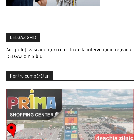
DELGAZ GRID
Aici puteți găsi anunțuri referitoare la intervenții în rețeaua
DELGAZ din Sibiu.
Pentru cumpărături