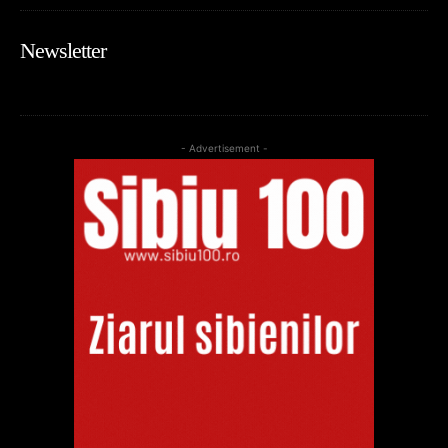
Newsletter
- Advertisement -