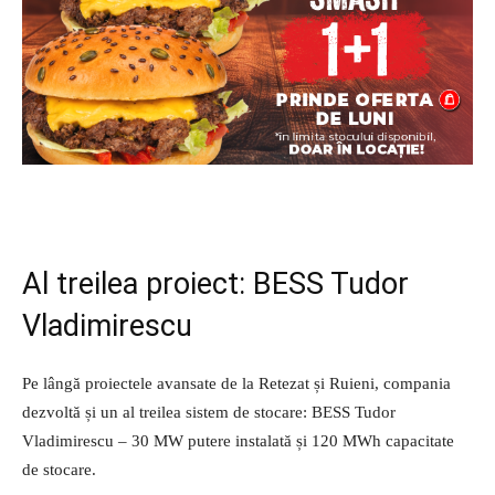
Al treilea proiect: BESS Tudor
Vladimirescu
Pe lângă proiectele avansate de la Retezat și Ruieni, compania
dezvoltă și un al treilea sistem de stocare: BESS Tudor
Vladimirescu – 30 MW putere instalată și 120 MWh capacitate
de stocare.