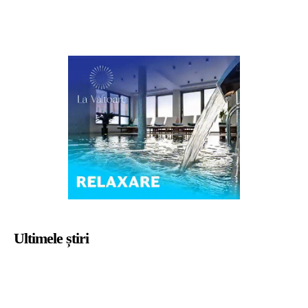
Ultimele știri