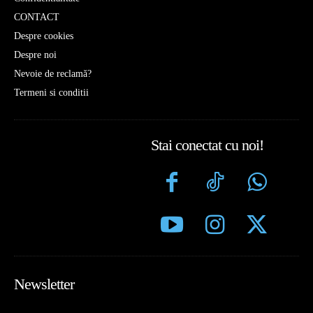
CONTACT
Despre cookies
Despre noi
Nevoie de reclamă?
Termeni si conditii
Stai conectat cu noi!
Newsletter