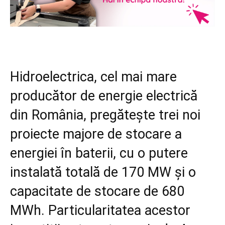
Hidroelectrica, cel mai mare
producător de energie electrică
din România, pregătește trei noi
proiecte majore de stocare a
energiei în baterii, cu o putere
instalată totală de 170 MW și o
capacitate de stocare de 680
MWh. Particularitatea acestor