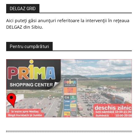
DELGAZ GRID
Aici puteți găsi anunțuri referitoare la intervenții în rețeaua
DELGAZ din Sibiu.
Pentru cumpărături