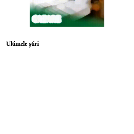
Ultimele știri