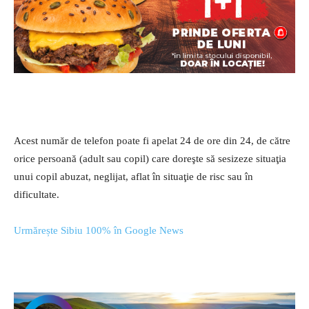
Acest număr de telefon poate fi apelat 24 de ore din 24, de către
orice persoană (adult sau copil) care doreşte să sesizeze situaţia
unui copil abuzat, neglijat, aflat în situaţie de risc sau în
dificultate.
Urmărește Sibiu 100% în Google News