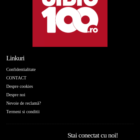
Linkuri
Confidentialitate
CONTACT
Despre cookies
Despre noi
Nevoie de reclamă?
Termeni si conditii
Stai conectat cu noi!