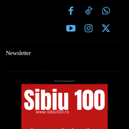
Newsletter
- Advertisement -