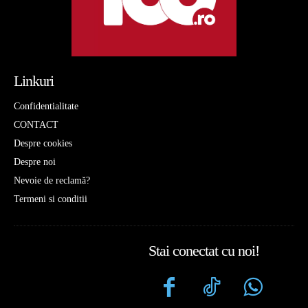
Linkuri
Confidentialitate
CONTACT
Despre cookies
Despre noi
Nevoie de reclamă?
Termeni si conditii
Stai conectat cu noi!