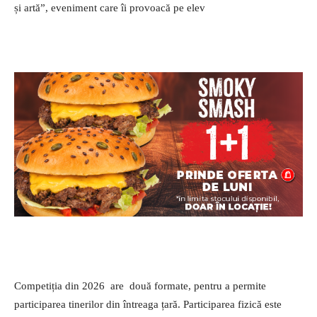
și artă”, eveniment care îi provoacă pe elev
Competiția din 2026 are două formate, pentru a permite
participarea tinerilor din întreaga țară. Participarea fizică este