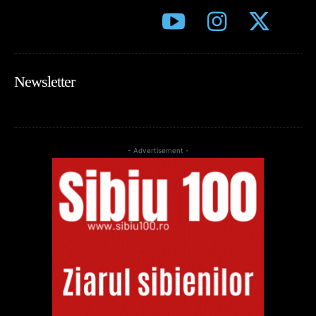
Newsletter
- Advertisement -