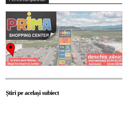
Știri pe același subiect