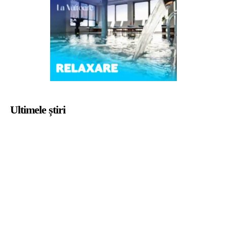
Ultimele știri