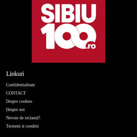
Linkuri
Confidentialitate
CONTACT
Despre cookies
Despre noi
Nevoie de reclamă?
Termeni si conditii