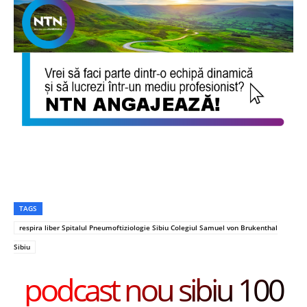
TAGS
respira liber Spitalul Pneumoftiziologie Sibiu Colegiul Samuel von Brukenthal
Sibiu
podcast nou sibiu 100