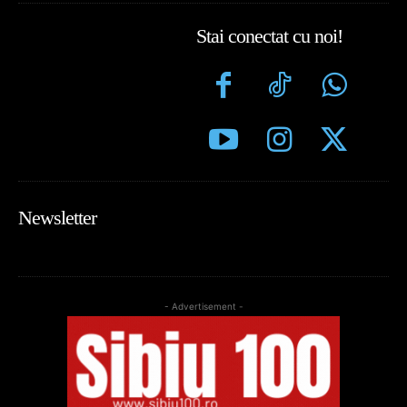
Stai conectat cu noi!
Newsletter
- Advertisement -