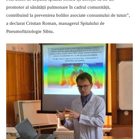
promotor al sănătății pulmonare în cadrul comunității,
contribuind la prevenirea bolilor asociate consumului de tutun”,
a declarat Cristian Roman, managerul Spitalului de
Pneumoftiziologie Sibiu.