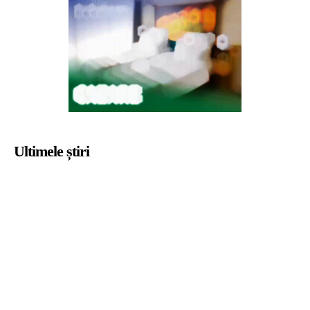
Ultimele știri