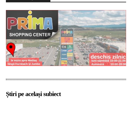
Știri pe același subiect