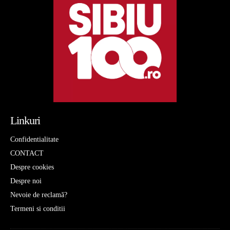
Linkuri
Confidentialitate
CONTACT
Despre cookies
Despre noi
Nevoie de reclamă?
Termeni si conditii