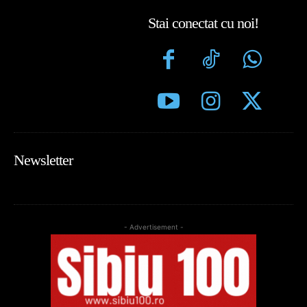
Stai conectat cu noi!
Newsletter
- Advertisement -