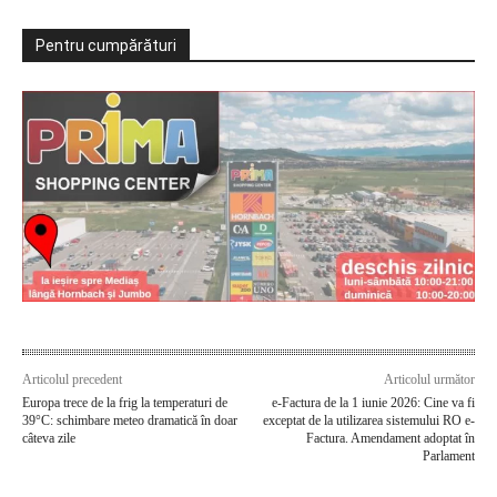
Pentru cumpărături
Articolul precedent
Articolul următor
Europa trece de la frig la temperaturi de
e-Factura de la 1 iunie 2026: Cine va fi
39°C: schimbare meteo dramatică în doar
exceptat de la utilizarea sistemului RO e-
câteva zile
Factura. Amendament adoptat în
Parlament