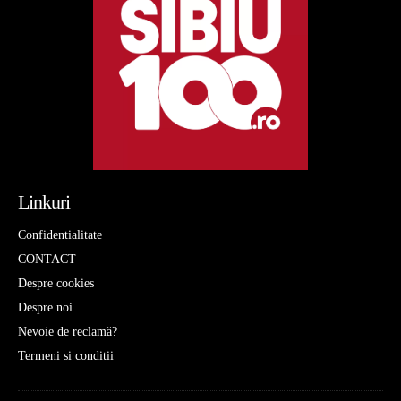
Linkuri
Confidentialitate
CONTACT
Despre cookies
Despre noi
Nevoie de reclamă?
Termeni si conditii