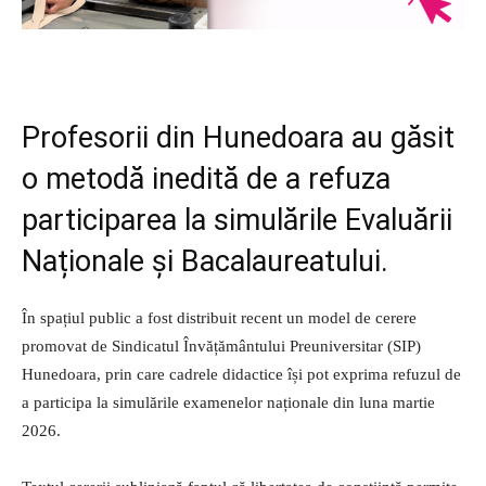
Profesorii din Hunedoara au găsit
o metodă inedită de a refuza
participarea la simulările Evaluării
Naționale și Bacalaureatului.
În spațiul public a fost distribuit recent un model de cerere
promovat de Sindicatul Învățământului Preuniversitar (SIP)
Hunedoara, prin care cadrele didactice își pot exprima refuzul de
a participa la simulările examenelor naționale din luna martie
2026.