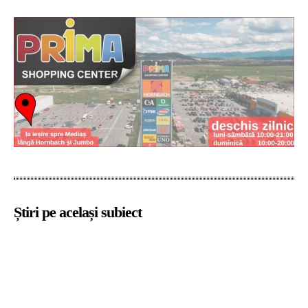
Știri pe același subiect