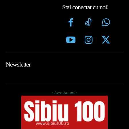
Stai conectat cu noi!
Newsletter
- Advertisement -