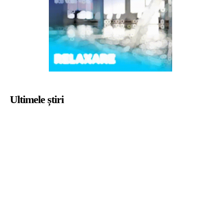
Ultimele știri