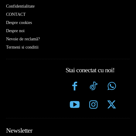
Confidentialitate
CONTACT
Despre cookies
Despre noi
Nevoie de reclamă?
Termeni si conditii
Stai conectat cu noi!
Newsletter