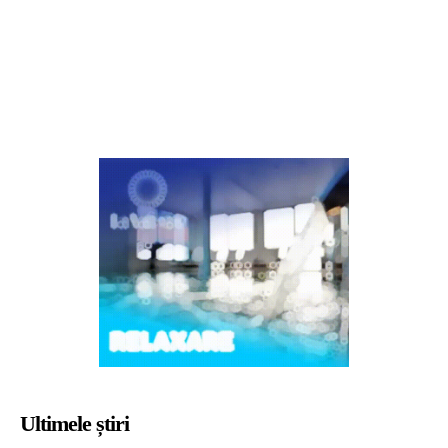
Ultimele știri