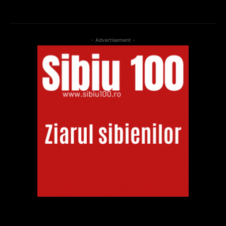
- Advertisement -