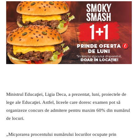
Ministrul Educaţiei, Ligia Deca, a prezentat, luni, proiectele de
lege ale Educaţiei. Astfel, liceele care doresc examen pot să
organizeze concurs de admitere pentru maxim 60% din numărul
de locuri.
„Micşorarea procentului numărului locurilor ocupate prin