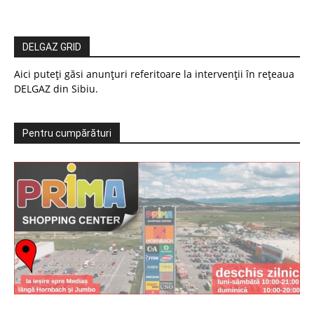
DELGAZ GRID
Aici puteți găsi anunțuri referitoare la intervenții în rețeaua
DELGAZ din Sibiu.
Pentru cumpărături