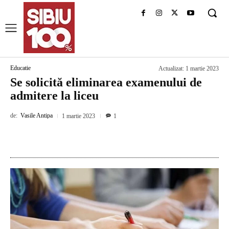
Educatie
Actualizat:
1 martie 2023
Se solicită eliminarea examenului de
admitere la liceu
de:
Vasile Antipa
1 martie 2023
1