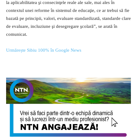
la aplicabilitatea şi consecinţele reale ale sale, mai ales în
contextul unei reforme în sistemul de educaţie, ce ar trebui să fie
bazată pe principii, valori, evaluare standardizată, standarde clare
de evaluare, incluziune şi desegregare şcolară”, se arată în
comunicat.
Urmărește Sibiu 100% în Google News