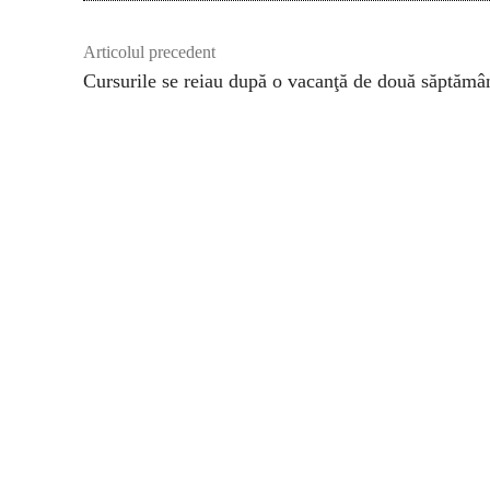
Articolul precedent
Cursurile se reiau după o vacanţă de două săptămâ