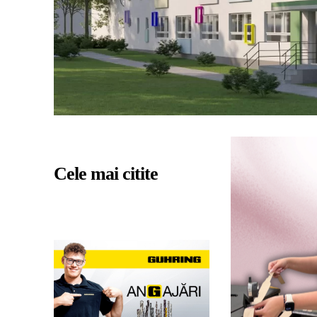
Cele mai citite