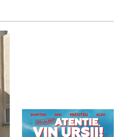
Acțiune